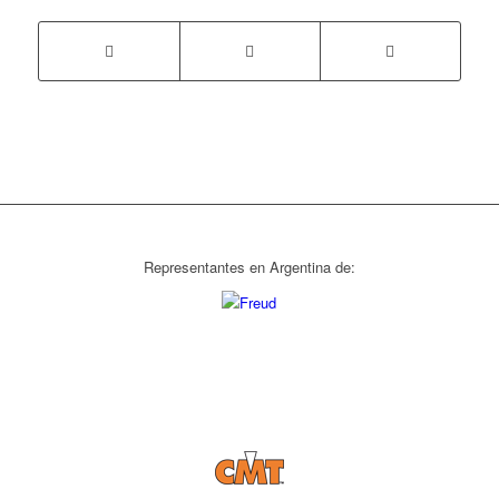
Representantes en Argentina de: