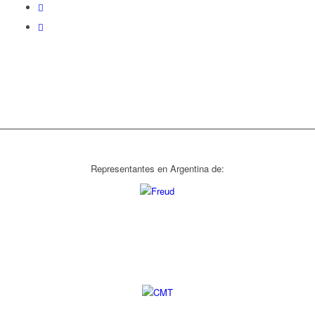
Representantes en Argentina de: