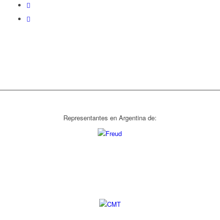
Representantes en Argentina de: